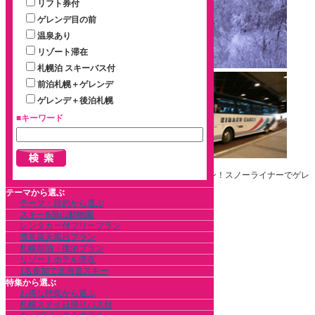
リフト券付
ゲレンデ目の前
温泉あり
リゾート滞在
札幌泊 スキーバス付
前泊札幌＋ゲレンデ
ゲレンデ＋後泊札幌
■キーワード
スキー・スノボーと札幌の街遊びを楽しむ大好評プラン！スノーライナーでゲレ
ンデまでの送迎付。
テーマから選ぶ
予約時に飛行機・スキーバスの便指定OK！
テーマ・目的から選ぶ
スキー&旭山動物園
選べるゲレンデ！
レンタカー付フリープラン
ニセコグランヒラフ
雪見露天風呂プラン
札幌前泊・後泊プラン
キロロスノーワールド
リゾートホテル滞在
1名参加で北海道スキー
ルスツリゾート
特集から選ぶ
札幌国際スキー場
お得な特集から選ぶ
札幌ステイ日帰りバス付
サッポロテイネ